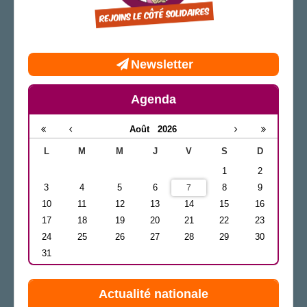
Newsletter
Agenda
Août
2026
L
M
M
J
V
S
D
1
2
3
4
5
6
8
9
7
10
11
12
13
14
15
16
17
18
19
20
21
22
23
24
25
26
27
28
29
30
31
Actualité nationale