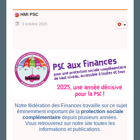
AGENDA
HMI PSC
ADHÉRER
3 octobre 2025
Notre fédération des Finances travaille sur ce sujet
éminemment important de la
protection sociale
complémentaire
depuis plusieurs années.
Vous retrouverez sur notre site toutes les
informations et publications.