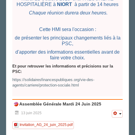
HOSPITALIÈRE à
NIORT
à partir de 14 heures
Chaque réunion durera deux heures.
Cette HMI sera l'occasion :
de présenter les principaux changements liés à la
PSC,
d'apporter des informations essentielles avant de
faire votre choix.
Et pour retrouver les informations et précisions sur la
PSC:
https://solidairesfinancespubliques.org/vie-des-
agents/carriere/protection-sociale.html
Assemblée Générale Mardi 24 Juin 2025
13 juin 2025
Invitation_AG_24_juin_2025.pdf