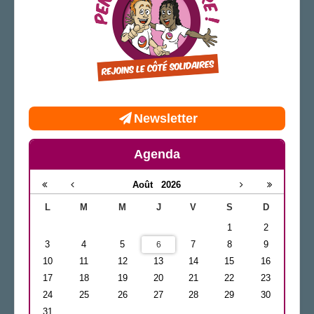
Newsletter
Agenda
Août
2026
L
M
M
J
V
S
D
1
2
3
4
5
7
8
9
6
10
11
12
13
14
15
16
17
18
19
20
21
22
23
24
25
26
27
28
29
30
31