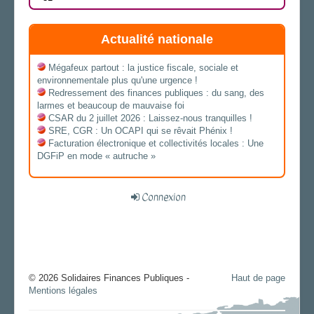
Actualité nationale
Mégafeux partout : la justice fiscale, sociale et
environnementale plus qu'une urgence !
Redressement des finances publiques : du sang, des
larmes et beaucoup de mauvaise foi
CSAR du 2 juillet 2026 : Laissez-nous tranquilles !
SRE, CGR : Un OCAPI qui se rêvait Phénix !
Facturation électronique et collectivités locales : Une
DGFiP en mode « autruche »
Connexion
© 2026 Solidaires Finances Publiques -
Haut de page
Mentions légales