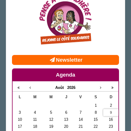
Newsletter
Agenda
Août
2026
L
M
M
J
V
S
D
1
2
3
4
5
6
7
8
9
10
11
12
13
14
15
16
17
18
19
20
21
22
23