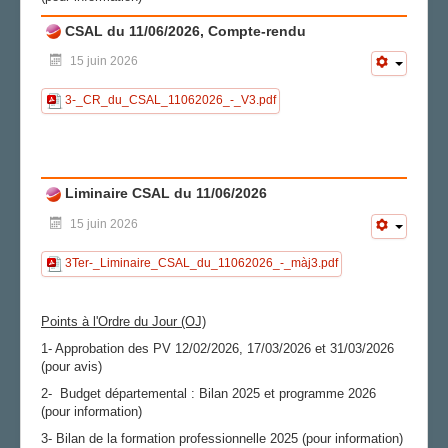
CSAL du 11/06/2026, Compte-rendu
15 juin 2026
3-_CR_du_CSAL_11062026_-_V3.pdf
Liminaire CSAL du 11/06/2026
15 juin 2026
3Ter-_Liminaire_CSAL_du_11062026_-_màj3.pdf
Points à l'Ordre du Jour (OJ)
1- Approbation des PV 12/02/2026, 17/03/2026 et 31/03/2026
(pour avis)
2- Budget départemental : Bilan 2025 et programme 2026
(pour information)
3- Bilan de la formation professionnelle 2025 (pour information)