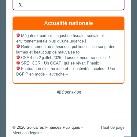
31
Actualité nationale
Mégafeux partout : la justice fiscale, sociale et
environnementale plus qu'une urgence !
Redressement des finances publiques : du sang, des
larmes et beaucoup de mauvaise foi
CSAR du 2 juillet 2026 : Laissez-nous tranquilles !
SRE, CGR : Un OCAPI qui se rêvait Phénix !
Facturation électronique et collectivités locales : Une
DGFiP en mode « autruche »
Connexion
© 2026 Solidaires Finances Publiques -
Haut de page
Mentions légales