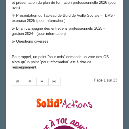
et présentation du plan de formation professionnelle 2026 (pour
avis)
4- Présentation du Tableau de Bord de Veille Sociale - TBVS -
exercice 2025 (pour information)
5- Bilan campagne des entretiens professionnels 2025 -
gestion 2024 - (pour information)
6- Questions diverses
Pour rappel, un point ''pour avis'' demande un vote des OS
alors qu'un point ''pour information'' est à titre de
renseignement.
Page 1 sur 23