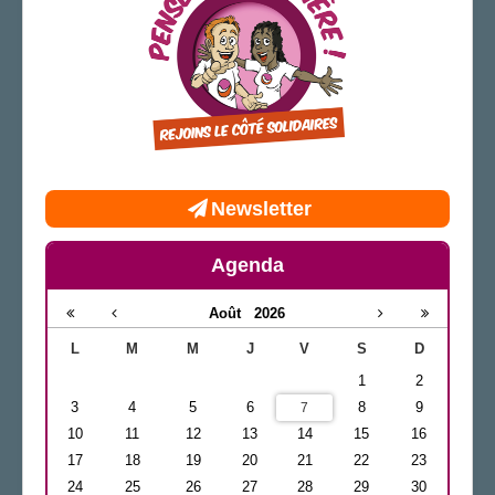
Newsletter
Agenda
Août
2026
L
M
M
J
V
S
D
1
2
3
4
5
6
8
9
7
10
11
12
13
14
15
16
17
18
19
20
21
22
23
24
25
26
27
28
29
30