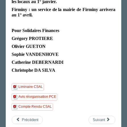
les locaux au 1° janvier.
Firminy : un service de la mairie de Firminy arrivera
au 1° avril.
Pour Solidaires Finances
Grégory PROTIERE
Olivier GUETON
Sophie VANDENHOVE
Catherine DEBERNARDI
Christophe DA SILVA
Liminaire CSAL
Avis réorganisation PCE
Compte Rendu CSAL
Précédent
Suivant