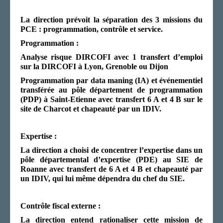
La direction prévoit la séparation des 3 missions du
PCE : programmation, contrôle et service.
Programmation :
Analyse risque DIRCOFI avec 1 transfert d’emploi
sur la DIRCOFI à Lyon, Grenoble ou Dijon
Programmation par data maning
(IA)
et événementiel
transférée au pôle département de programmation
(PDP) à Saint-Etienne avec transfert 6 A et 4 B sur le
site de Charcot et chapeauté par un IDIV.
Expertise :
La direction a choisi de concentrer l’expertise dans un
pôle départemental d’expertise (PDE) au SIE de
Roanne avec transfert de 6 A et 4 B et chapeauté par
un IDIV, qui lui même dépendra du chef du SIE.
Contrôle fiscal externe :
La direction entend rationaliser cette mission de