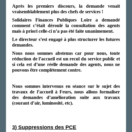
Après les premiers discours, la demande venait
vraisemblablement plus des chefs de services !
Solidaires Finances Publiques Loire a demandé
comment c’était déroulé la consultation
des agents
mais à priori celle-ci n’a pas été faite unanimement.
Le directeur s’est engagé à plus structurer les futures
demandes.
Nous nous sommes abstenus car pour nous, toute
réduction de l’accueil est un recul du service public et
si cela est d’une réelle demande des agents, nous ne
pouvons être complètement contre.
Nous sommes intervenus en séance sur le sujet des
travaux de l’accueil à Feurs, nous allons form
aliser
des demandes d’amélioration suite aux travaux
(courant d’air, luminosité, etc).
3
)
Suppressions des PCE