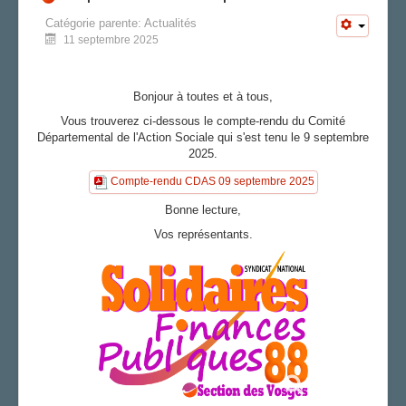
Catégorie parente:
Actualités
11 septembre 2025
Bonjour à toutes et à tous,
Vous trouverez ci-dessous le compte-rendu du Comité
Départemental de l'Action Sociale qui s'est tenu le 9 septembre
2025.
Compte-rendu CDAS 09 septembre 2025
Bonne lecture,
Vos représentants.