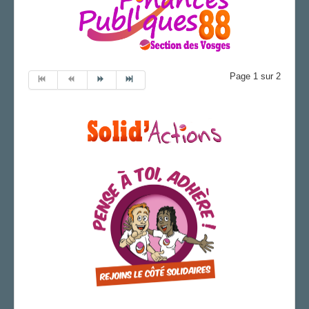
Page 1 sur 2