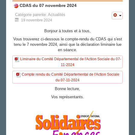
CDAS du 07 novembre 2024
Catégorie parente:
Actualités
19 novembre 2024
Bonjour à toutes et à tous,
Vous trouverez ci-dessous le compte-rendu du CDAS qui s'est
tenu le 7 novembre 2024, ainsi que la déclaration liminaire lue
en séance.
Liminaire du Comité Départemental de l'Action Sociale du 07-
11-2024
Compte rendu du Comité Départemental de l'Action Sociale
du 07-11-2024
Bonne lecture,
Vos représentants.