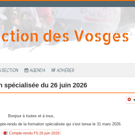
ction des Vosges
A SECTION
AGENDA
ADHÉRER
 spécialisée du 26 juin 2026
Bonjour à toutes et à tous,
te-rendu de la formation spécialisée qui s'est tenue le 31 mars 2026.
Compte-rendu FS 26 juin 2026