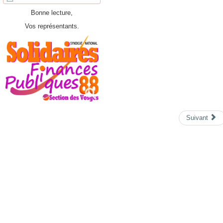
Bonne lecture,
Vos représentants.
Suivant