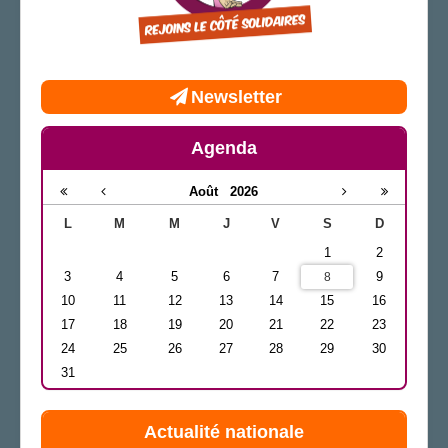
Newsletter
Agenda
Août
2026
L
M
M
J
V
S
D
1
2
3
4
5
6
7
9
8
10
11
12
13
14
15
16
17
18
19
20
21
22
23
24
25
26
27
28
29
30
31
Actualité nationale