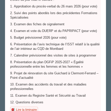
1. Approbation du procès-verbal du 26 mars 2026 (pour vote)
2. Suivi des points abordés lors des précédentes Formations
Spécialisées
3. Examen des fiches de signalement
4. Examen et vote du DUERP et du PAPRIPACT (pour vote)
5. Budget prévisionnel 2026 (pour vote)
6. Présentation de l’avis technique de l’ISST relatif à la qualité
de l’air intérieur au CQD de Montbard
7. Calendrier prévisionnel des visites de sites à programmer
8. Présentation du plan DGFiP 2025-2027 « Égalité
professionnelle entre les femmes et les hommes »
9. Projet de rénovation du site Guichard à Clermont-Ferrand –
Point d’actualité
10. Examen des accidents du travail et des maladies
professionnelles
11. Examen du Registre Santé et Sécurité au Travail
12. Questions diverses
Lire la liminaire