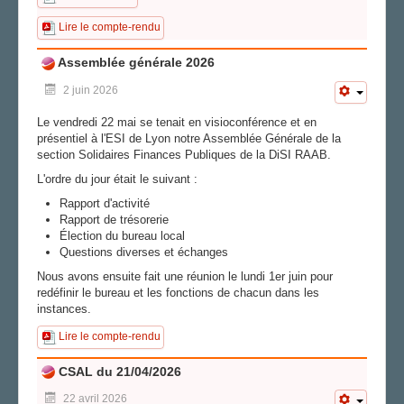
Lire le compte-rendu
Assemblée générale 2026
2 juin 2026
Le vendredi 22 mai se tenait en visioconférence et en
présentiel à l'ESI de Lyon notre Assemblée Générale de la
section Solidaires Finances Publiques de la DiSI RAAB.
L'ordre du jour était le suivant :
Rapport d'activité
Rapport de trésorerie
Élection du bureau local
Questions diverses et échanges
Nous avons ensuite fait une réunion le lundi 1er juin pour
redéfinir le bureau et les fonctions de chacun dans les
instances.
Lire le compte-rendu
CSAL du 21/04/2026
22 avril 2026