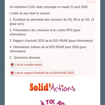
Un troisième CSAL était convoqué ce mardi 21 avril 2026.
L’ordre du jour était le suivant :
1. Évolution du périmètre des missions du SIL 58 et du SIL 21
(pour avis)
2. Présentation des missions d’un centre OPS (pour
information)
3. Rapport d’activité 2025 de la DiSI RAAB (pour information)
4. Orientations métiers de la DiSI RAAB pour 2026 (pour
information)
5 . Questions diverses
Lire le compte-rendu
Lire le rapport d'activité de la DiSI RAAB 2025