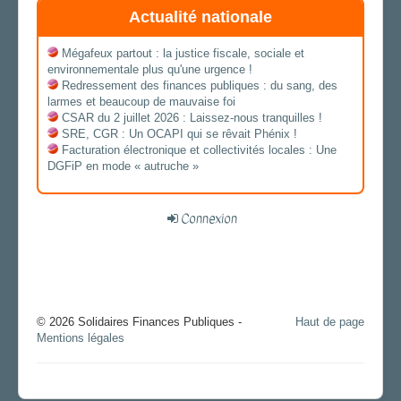
Actualité nationale
Mégafeux partout : la justice fiscale, sociale et
environnementale plus qu'une urgence !
Redressement des finances publiques : du sang, des
larmes et beaucoup de mauvaise foi
CSAR du 2 juillet 2026 : Laissez-nous tranquilles !
SRE, CGR : Un OCAPI qui se rêvait Phénix !
Facturation électronique et collectivités locales : Une
DGFiP en mode « autruche »
Connexion
© 2026 Solidaires Finances Publiques -
Haut de page
Mentions légales