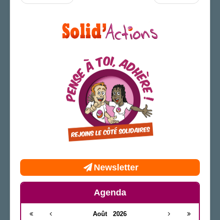
Newsletter
Agenda
Août
2026