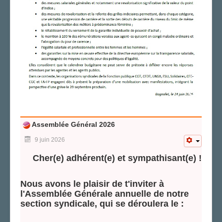
Assemblée Général 2026
9 juin 2026
Cher(e) adhérent(e) et sympathisant(e) !
Nous avons le plaisir de t'inviter à
l'Assemblée Générale annuelle de notre
section syndicale, qui se déroulera le :