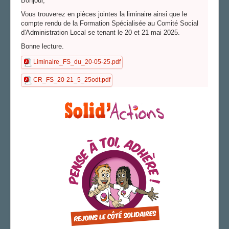
Bonjour,
Vous trouverez en pièces jointes la liminaire ainsi que le
compte rendu de la Formation Spécialisée au Comité Social
d'Administration Local se tenant le 20 et 21 mai 2025.
Bonne lecture.
Liminaire_FS_du_20-05-25.pdf
CR_FS_20-21_5_25odt.pdf