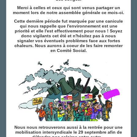
Merci à celles et ceux qui sont venus partager un
AGENDA
moment lors de notre assemblée générale ce mois-ci.
ADHÉRER
Cette dernière période fut marquée par une canicule
qui nous rappelle que l'environnement est une
priorité et elle l'est effectivement pour nous ! Soyez
donc vigilants cet été et n'hésitez pas à nous
signaler vos éventuels problèmes face aux fortes
chaleurs. Nous aurons à coeur de les faire remonter
en Comité Social.
Nous nous retrouverons aussi à la rentrée pour une
mobilisation intersyndicale le 29 septembre afin de