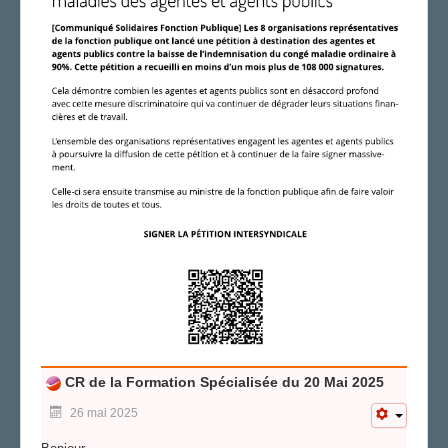
CR de la Formation Spécialisée du 20 Mai 2025
26 mai 2025