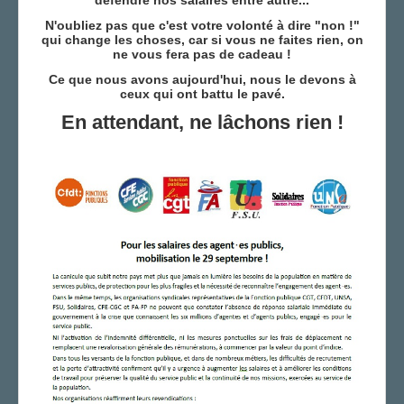
défendre nos salaires entre autre...
N'oubliez pas que c'est votre volonté à dire "non !"
qui change les choses, car si vous ne faites rien, on
ne vous fera pas de cadeau !
Ce que nous avons aujourd'hui, nous le devons à
ceux qui ont battu le pavé.
En attendant, ne lâchons rien !