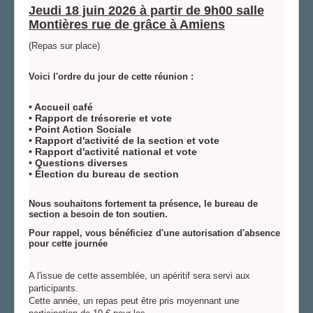
Jeudi 18 juin 2026 à partir de 9h00 salle
Montières rue de grâce à Amiens
(Repas sur place)
Voici l'ordre du jour de cette réunion :
• Accueil café
• Rapport de trésorerie et vote
• Point Action Sociale
• Rapport d'activité de la section et vote
• Rapport d'activité national et vote
• Questions diverses
• Élection du bureau de section
Nous souhaitons fortement ta présence, le bureau de
section a besoin de ton soutien.
Pour rappel, vous bénéficiez d'une autorisation d'absence
pour cette journée
A l'issue de cette assemblée, un apéritif sera servi aux
participants.
Cette année, un repas peut être pris moyennant une