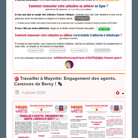
Travailler à Mayotte: Engagement des agents,
Carences de Bercy ! 🗞
4 janvier 2026