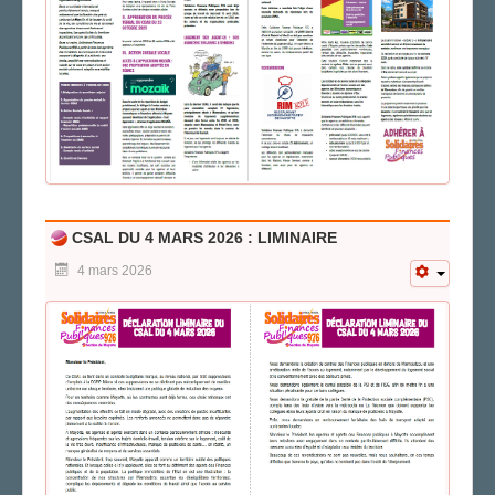
AGENDA
ADHÉRER
CSAL DU 4 MARS 2026 : LIMINAIRE
4 mars 2026