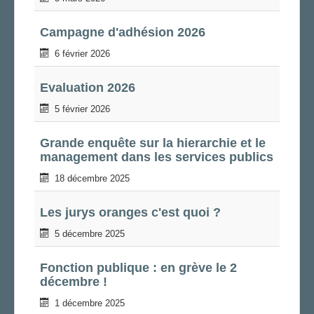
Campagne d'adhésion 2026
6 février 2026
Evaluation 2026
5 février 2026
Grande enquête sur la hierarchie et le
management dans les services publics
18 décembre 2025
Les jurys oranges c'est quoi ?
5 décembre 2025
Fonction publique : en grève le 2
décembre !
1 décembre 2025