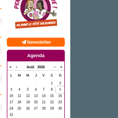
Newsletter
Agenda
Août
2026
L
M
M
J
V
S
D
1
2
3
4
5
6
7
8
9
10
11
12
13
14
15
16
17
18
19
20
21
22
23
24
25
26
27
28
29
30
31