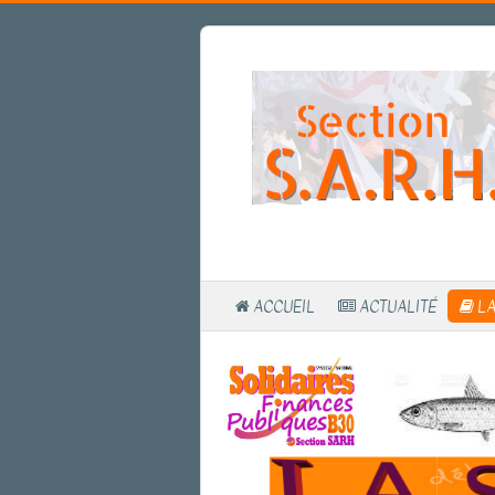
ACCUEIL
ACTUALITÉ
LA