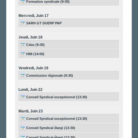
Formation syndicale (9:30)
Mercredi,
Juin
17
SARH GT DUERP PAP
Jeudi,
Juin
18
Cdas (9:30)
HMI (14:00)
Vendredi,
Juin
19
Commission régionale (9:30)
Lundi,
Juin
22
Conseil Syndical exceptionnel (13:30)
Mardi,
Juin
23
Conseil Syndical exceptionnel (13:30)
Conseil Syndical élargi (13:30)
Conseil Syndical élargi (13:30)