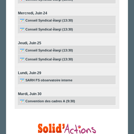
Mercredi,
Juin
24
Conseil Syndical élargi (13:30)
Conseil Syndical élargi (13:30)
Jeudi,
Juin
25
Conseil Syndical élargi (13:30)
Conseil Syndical élargi (13:30)
Lundi,
Juin
29
SARH FS observatoire interne
Mardi,
Juin
30
Convention des cadres A (9:30)