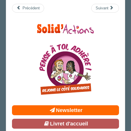
Précédent
Suivant
Newsletter
Livret d'accueil