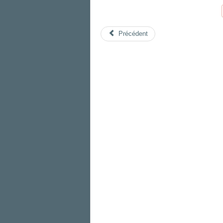
Précédent