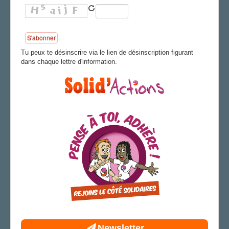
AGENDA
ADHÉRER
Tu peux te désinscrire via le lien de désinscription figurant
dans chaque lettre d'information.
Newsletter