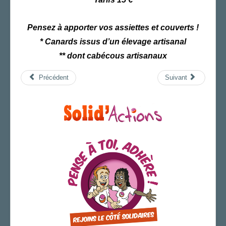
Pensez à apporter vos assiettes et couverts !
* Canards issus d’un élevage artisanal
** dont cabécous artisanaux
Précédent
Suivant