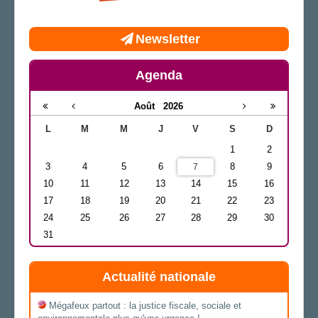
Newsletter
Agenda
Août
2026
L
M
M
J
V
S
D
1
2
3
4
5
6
8
9
7
10
11
12
13
14
15
16
17
18
19
20
21
22
23
24
25
26
27
28
29
30
31
Actualité nationale
Mégafeux partout : la justice fiscale, sociale et