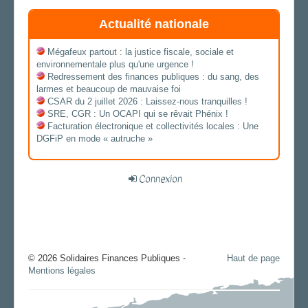
Actualité nationale
Mégafeux partout : la justice fiscale, sociale et
environnementale plus qu'une urgence !
Redressement des finances publiques : du sang, des
larmes et beaucoup de mauvaise foi
CSAR du 2 juillet 2026 : Laissez-nous tranquilles !
SRE, CGR : Un OCAPI qui se rêvait Phénix !
Facturation électronique et collectivités locales : Une
DGFiP en mode « autruche »
Connexion
© 2026 Solidaires Finances Publiques -
Haut de page
Mentions légales