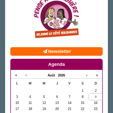
Newsletter
Agenda
Août
2026
L
M
M
J
V
S
D
1
2
3
4
5
6
7
8
9
10
11
12
13
14
15
16
17
18
19
20
21
22
23