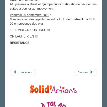
AG prévues à Brest et Quimper lundi matin afin de décider des
suites à donner au mouvement
Vendredi 20 septembre 2019
:
Manifestation des agents devant le CFP de Châteaulin à 11 H
30 en présence des élus
ET LUNDI ON CONTINUE !!!
ON LÂCHE RIEN !!!
RESISTANCE
Précédent
Suivant