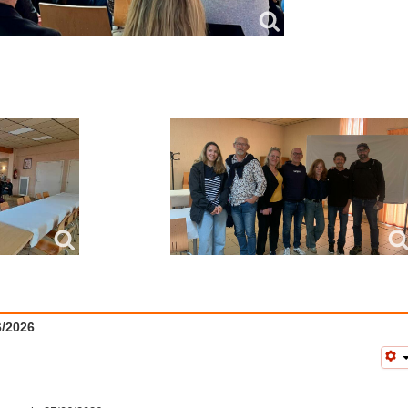
/2026