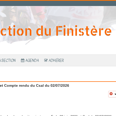
ction du Finistère
A SECTION
AGENDA
ADHÉRER
et Compte rendu du Csal du 02/07/2026