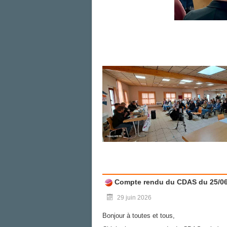
Compte rendu du CDAS du 25/06
29 juin 2026
Bonjour à toutes et tous,