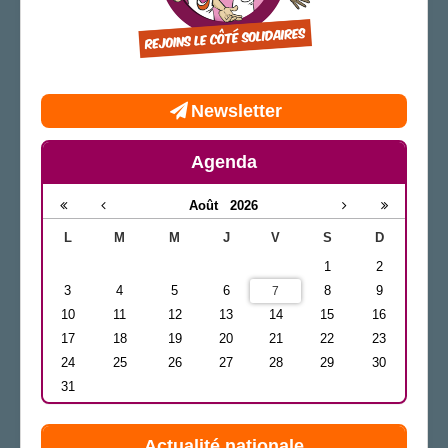
Newsletter
Agenda
Août
2026
L
M
M
J
V
S
D
1
2
3
4
5
6
8
9
7
10
11
12
13
14
15
16
17
18
19
20
21
22
23
24
25
26
27
28
29
30
31
Actualité nationale