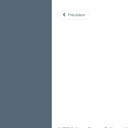
Précédent