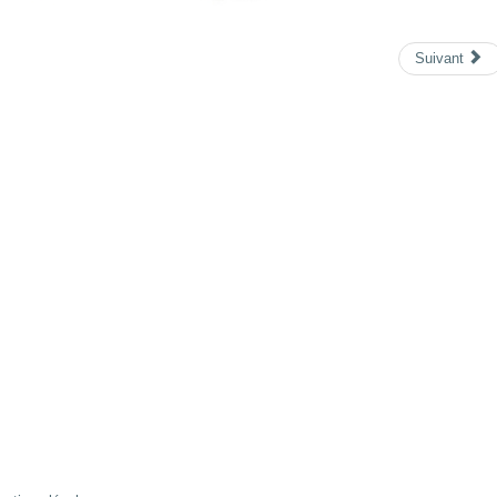
Suivant