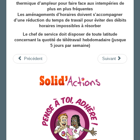
thermique d’ampleur pour faire face aux intempéries de
plus en plus fréquentes
Les aménagements d’horaires doivent s’accompagner
d’une réduction du temps de travail pour éviter des débits
horaires impossibles à résorber
Le chef de service doit disposer de toute latitude
concernant la quotité de télétravail hebdomadaire (jusque
5 jours par semaine)
Précédent
Suivant