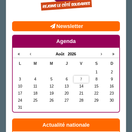
Newsletter
Agenda
Août
2026
L
M
M
J
V
S
D
1
2
3
4
5
6
8
9
7
10
11
12
13
14
15
16
17
18
19
20
21
22
23
24
25
26
27
28
29
30
31
Actualité nationale