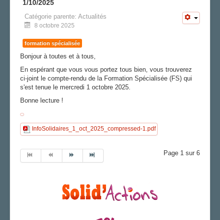
1/10/2025
Catégorie parente:
Actualités
8 octobre 2025
formation spécialisée
Bonjour à toutes et à tous,
En espérant que vous vous portez tous bien, vous trouverez
ci-joint le compte-rendu de la Formation Spécialisée (FS) qui
s'est tenue le mercredi 1 octobre 2025.
Bonne lecture !
InfoSolidaires_1_oct_2025_compressed-1.pdf
Page 1 sur 6