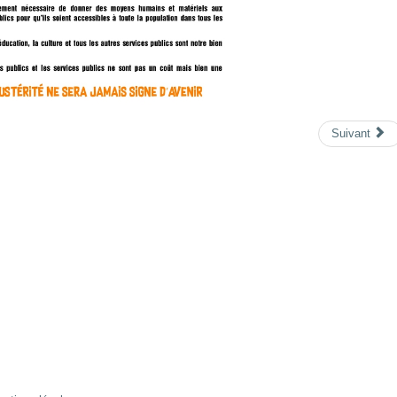
Suivant