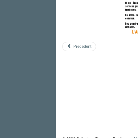
Précédent