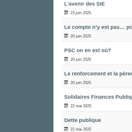
L'avenir des SIE
23 juin 2025
Le compte n’y est pas… po
20 juin 2025
PSC on en est où?
20 juin 2025
Le renforcement et la péren
20 juin 2025
Solidaires Finances Publi
22 mai 2025
Dette publique
22 mai 2025