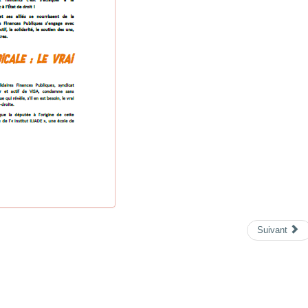
Suivant