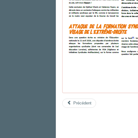
Précédent