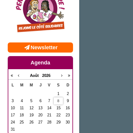
Newsletter
Agenda
Août
2026
L
M
M
J
V
S
D
1
2
3
4
5
6
7
9
8
10
11
12
13
14
15
16
17
18
19
20
21
22
23
24
25
26
27
28
29
30
31