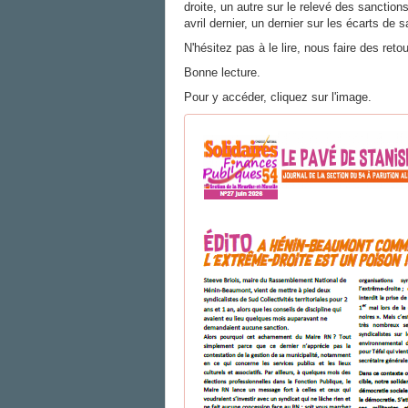
droite, un autre sur le relevé des sanction
avril dernier, un dernier sur les écarts de 
N'hésitez pas à le lire, nous faire des re
Bonne lecture.
Pour y accéder, cliquez sur l'image.