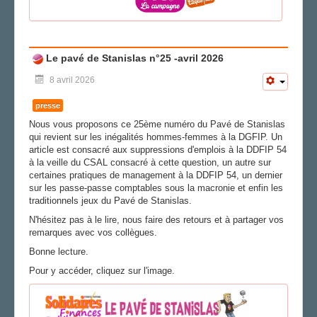
Le pavé de Stanislas n°25 -avril 2026
8 avril 2026
presse
Nous vous proposons ce 25ème numéro du Pavé de Stanislas
qui revient sur les inégalités hommes-femmes à la DGFIP. Un
article est consacré aux suppressions d'emplois à la DDFIP 54
à la veille du CSAL consacré à cette question, un autre sur
certaines pratiques de management à la DDFIP 54, un dernier
sur les passe-passe comptables sous la macronie et enfin les
traditionnels jeux du Pavé de Stanislas.
N'hésitez pas à le lire, nous faire des retours et à partager vos
remarques avec vos collègues.
Bonne lecture.
Pour y accéder, cliquez sur l'image.