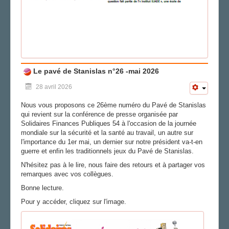
Le pavé de Stanislas n°26 -mai 2026
28 avril 2026
Nous vous proposons ce 26ème numéro du Pavé de Stanislas
qui revient sur la conférence de presse organisée par
Solidaires Finances Publiques 54 à l'occasion de la journée
mondiale sur la sécurité et la santé au travail, un autre sur
l'importance du 1er mai, un dernier sur notre président va-t-en
guerre et enfin les traditionnels jeux du Pavé de Stanislas.
N'hésitez pas à le lire, nous faire des retours et à partager vos
remarques avec vos collègues.
Bonne lecture.
Pour y accéder, cliquez sur l'image.