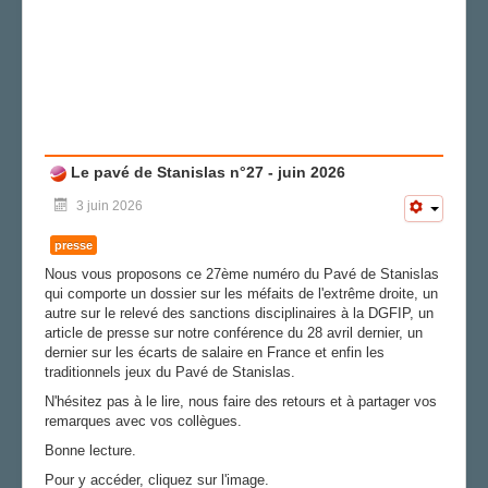
Le pavé de Stanislas n°27 - juin 2026
3 juin 2026
presse
Nous vous proposons ce 27ème numéro du Pavé de Stanislas
qui comporte un dossier sur les méfaits de l'extrême droite, un
autre sur le relevé des sanctions disciplinaires à la DGFIP, un
article de presse sur notre conférence du 28 avril dernier, un
dernier sur les écarts de salaire en France et enfin les
traditionnels jeux du Pavé de Stanislas.
N'hésitez pas à le lire, nous faire des retours et à partager vos
remarques avec vos collègues.
Bonne lecture.
Pour y accéder, cliquez sur l'image.