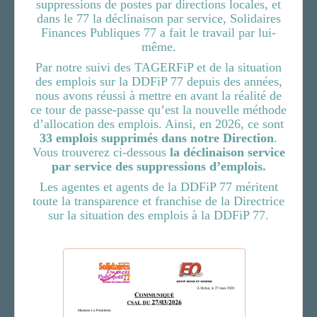
suppressions de postes par directions locales, et
dans le 77 la déclinaison par service, Solidaires
Finances Publiques 77 a fait le travail par lui-
même.
Par notre suivi des TAGERFiP et de la situation
des emplois sur la DDFiP 77 depuis des années,
nous avons réussi à mettre en avant la réalité de
ce tour de passe-passe qu’est la nouvelle méthode
d’allocation des emplois. Ainsi, en 2026, ce sont
33 emplois supprimés dans notre Direction
.
Vous trouverez ci-dessous
la déclinaison service
par service des suppressions d’emplois.
Les agentes et agents de la DDFiP 77 méritent
toute la transparence et franchise de la Directrice
sur la situation des emplois à la DDFiP 77.