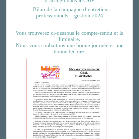
d’accueil dans les SIP
- Bilan de la campagne d’entretiens
professionnels – gestion 2024
Vous trouverez ci-dessous
le compte-rendu et la
liminaire.
Nous vous souhaitons une bonne journée et une
bonne lecture.