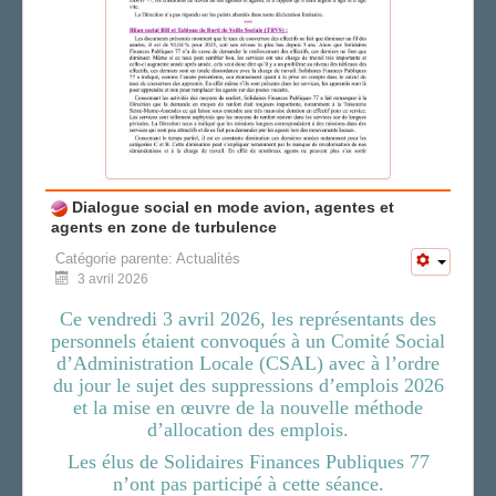
Dialogue social en mode avion, agentes et
agents en zone de turbulence
Catégorie parente:
Actualités
3 avril 2026
Ce vendredi 3 avril 2026, les représentants des
personnels étaient convoqués à un Comité Social
d’Administration Locale (CSAL) avec à l’ordre
du jour le sujet des suppressions d’emplois 2026
et la mise en œuvre de la nouvelle méthode
d’allocation des emplois.
Les élus de Solidaires Finances Publiques 77
n’ont pas participé à cette séance.