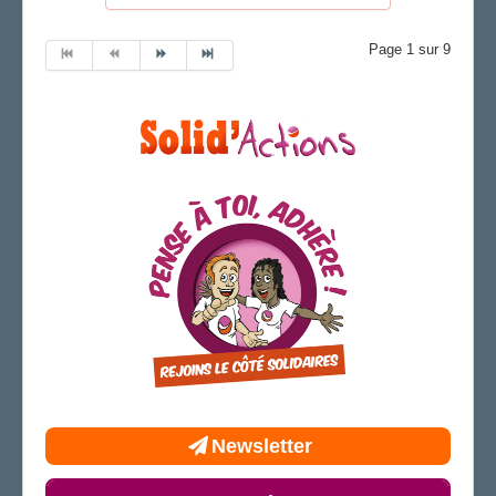
Page 1 sur 9
Newsletter