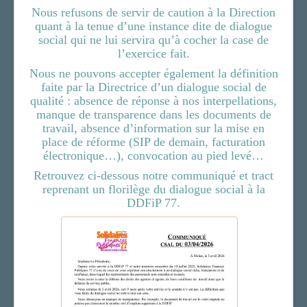
Nous refusons de servir de caution à la Direction
quant à la tenue d’une instance dite de dialogue
social qui ne lui servira qu’à cocher la case de
l’exercice fait.
Nous ne pouvons accepter également la définition
faite par la Directrice d’un dialogue social de
qualité : absence de réponse à nos interpellations,
manque de transparence dans les documents de
travail, absence d’information sur la mise en
place de réforme (SIP de demain, facturation
électronique…), convocation au pied levé…
Retrouvez ci-dessous notre communiqué et tract
reprenant un florilège du dialogue social à la
DDFiP 77.