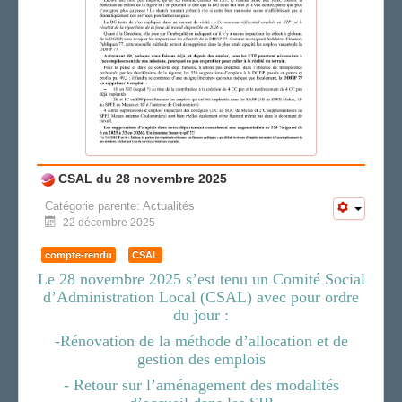
CSAL du 28 novembre 2025
Catégorie parente:
Actualités
22 décembre 2025
compte-rendu
CSAL
Le 28 novembre 2025 s’est tenu un Comité Social
d’Administration Local (CSAL) avec pour ordre
du jour :
-Rénovation de la méthode d’allocation et de
gestion des emplois
- Retour sur l’aménagement des modalités