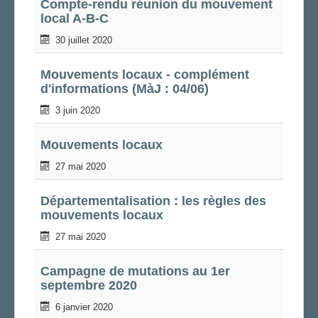
Compte-rendu réunion du mouvement
local A-B-C
30 juillet 2020
Mouvements locaux - complément
d'informations (MàJ : 04/06)
3 juin 2020
Mouvements locaux
27 mai 2020
Départementalisation : les règles des
mouvements locaux
27 mai 2020
Campagne de mutations au 1er
septembre 2020
6 janvier 2020