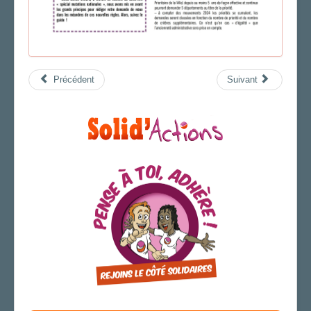
Précédent
Suivant