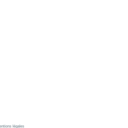
ntions légales