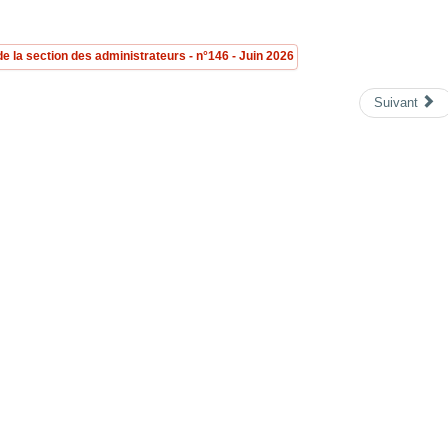
 de la section des administrateurs - n°146 - Juin 2026
Suivant