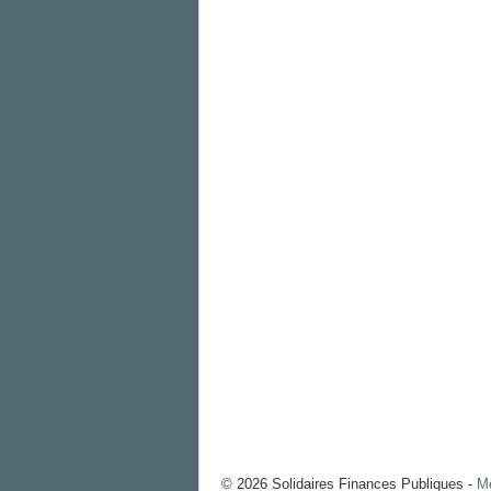
© 2026 Solidaires Finances Publiques -
Me