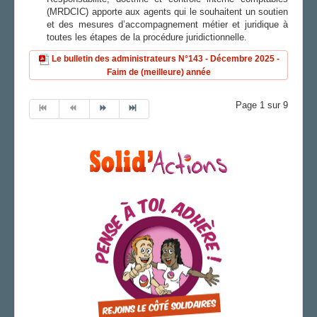
(MRDCIC) apporte aux agents qui le souhaitent un soutien
et des mesures d’accompagnement métier et juridique à
toutes les étapes de la procédure juridictionnelle.
Le bulletin des administrateurs N°143 - Décembre 2025 -
Faim de (meilleure) année
Page 1 sur 9