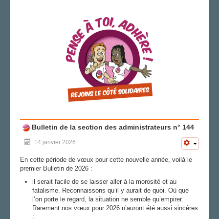
Bulletin de la section des administrateurs n° 144
14 janvier 2026
En cette période de vœux pour cette nouvelle année, voilà le
premier Bulletin de 2026 :
il serait facile de se laisser aller à la morosité et au
fatalisme. Reconnaissons qu’il y aurait de quoi. Où que
l’on porte le regard, la situation ne semble qu’empirer.
Rarement nos vœux pour 2026 n’auront été aussi sincères
;