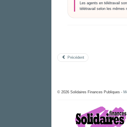
Les agents en télétravail son
télétravail selon les mêmes 
Précédent
© 2026 Solidaires Finances Publiques -
Me