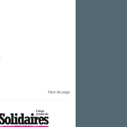
Haut de page