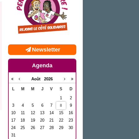
Newsletter
Agenda
Août
2026
L
M
M
J
V
S
D
1
2
3
4
5
6
7
9
8
10
11
12
13
14
15
16
17
18
19
20
21
22
23
24
25
26
27
28
29
30
31