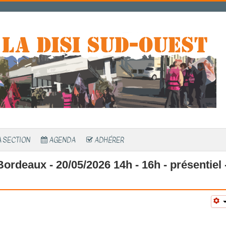
A SECTION
AGENDA
ADHÉRER
ordeaux - 20/05/2026 14h - 16h - présentiel 