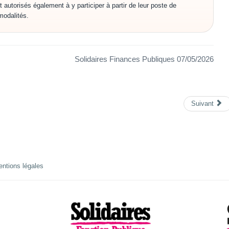
t autorisés également à y participer à partir de leur poste de
modalités.
Solidaires Finances Publiques 07/05/2026
Suivant
ntions légales