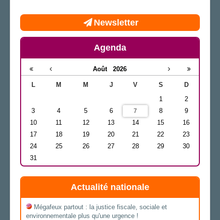
Newsletter
Agenda
Août
2026
L
M
M
J
V
S
D
1
2
3
4
5
6
8
9
7
10
11
12
13
14
15
16
17
18
19
20
21
22
23
24
25
26
27
28
29
30
31
Actualité nationale
Mégafeux partout : la justice fiscale, sociale et
environnementale plus qu'une urgence !