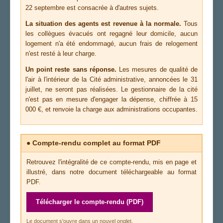
22 septembre est consacrée à d'autres sujets.
La situation des agents est revenue à la normale.
Tous
les collègues évacués ont regagné leur domicile, aucun
logement n'a été endommagé, aucun frais de relogement
n'est resté à leur charge.
Un point reste sans réponse.
Les mesures de qualité de
l'air à l'intérieur de la Cité administrative, annoncées le 31
juillet, ne seront pas réalisées. Le gestionnaire de la cité
n'est pas en mesure d'engager la dépense, chiffrée à 15
000 €, et renvoie la charge aux administrations occupantes.
● Compte-rendu complet au format PDF
Retrouvez l'intégralité de ce compte-rendu, mis en page et
illustré, dans notre document téléchargeable au format
PDF.
Télécharger le compte-rendu (PDF)
Le document s'ouvre dans un nouvel onglet.