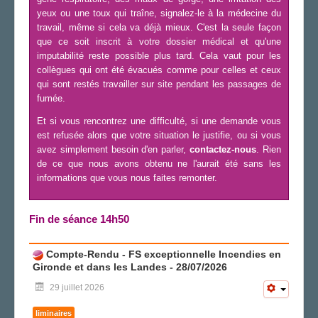
yeux ou une toux qui traîne, signalez-le à la médecine du
travail, même si cela va déjà mieux. C'est la seule façon
que ce soit inscrit à votre dossier médical et qu'une
imputabilité reste possible plus tard. Cela vaut pour les
collègues qui ont été évacués comme pour celles et ceux
qui sont restés travailler sur site pendant les passages de
fumée.
Et si vous rencontrez une difficulté, si une demande vous
est refusée alors que votre situation le justifie, ou si vous
avez simplement besoin d'en parler,
contactez-nous
. Rien
de ce que nous avons obtenu ne l'aurait été sans les
informations que vous nous faites remonter.
Fin de séance 14h50
Compte-Rendu - FS exceptionnelle Incendies en
Gironde et dans les Landes - 28/07/2026
29 juillet 2026
liminaires