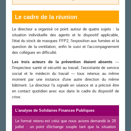
Le cadre de la réunion
Le directeur a organisé ce point autour de quatre sujets : la
situation individuelle des agents et le dispositif applicable,
l'état du stock de masques FFP2, l'exposition aux fumées et la
question de la ventilation, enfin le suivi et l'accompagnement
des collègues en difficulté.
Les trois acteurs de la prévention étaient absents
—
l'inspecteur santé et sécurité au travail, l'assistante de service
social et le médecin du travail — tous retenus au même
moment par une instance d'une autre direction du même
bâtiment. Le directeur l'a signalé en séance et a précisé être
en contact quotidien avec eux dans le cadre du dispositif de
crise.
L'analyse de Solidaires Finances Publiques
Le format retenu est celui que nous avions demandé le 28
juillet : un point d'échange souple tant que la situation