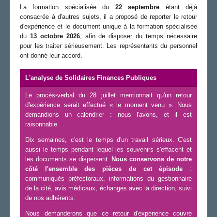
La formation spécialisée du
22 septembre
étant déjà
consacrée à d'autres sujets, il a proposé de reporter le retour
d'expérience et le document unique à la formation spécialisée
du
13 octobre 2026
, afin de disposer du temps nécessaire
pour les traiter sérieusement. Les représentants du personnel
ont donné leur accord.
L'analyse de Solidaires Finances Publiques
Le procès-verbal du 28 juillet mentionnait qu'un retour
d'expérience serait effectué « le moment venu ». Nous
demandions un calendrier : nous l'avons, et il est
raisonnable.
Dix semaines, c'est le temps d'un travail sérieux. C'est
aussi le temps pendant lequel les souvenirs s'effacent et
les documents se dispersent.
Nous conservons de notre
côté l'ensemble des pièces de cet épisode
:
communiqués préfectoraux, informations du gestionnaire
de la cité, avis médicaux, échanges avec la direction, suivi
de nos adhérents.
Nous demanderons que ce retour d'expérience couvre