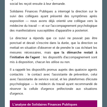
social les reçoit ensuite à leur demande.
Solidaires Finances Publiques a interrogé la direction sur le
suivi des collègues ayant présenté des symptômes après
exposition — nous avons déjà orienté une collègue vers la
médecine du travail — et sur l'accompagnement psychologique
des manifestations susceptibles d'apparaître a posteriori.
Le directeur a répondu que ce suivi ne pouvait pas être
ponctuel et devait s'inscrire dans la durée, que la direction se
mettait en situation d'observer et de prendre le cas échéant les
mesures nécessaires, mais
que la démarche restait à
l'initiative de l'agent
: les dispositifs d'accompagnement sont
mis à disposition, chacun les utilise ou non.
Il a rappelé les dispositifs promus auprès des quatorze agents
contactés : le contact avec l'assistante de prévention, celui
avec l'assistante de service social, et les plateformes d'écoute
psychologique — le médecin du travail ayant recommandé de
réserver la cellule d'urgence préfectorale aux situations
d'urgence.
L'analyse de Solidaires Finances Publiques