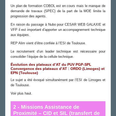
Un plan de formation COBOL est en cours mais le manque de
demande de travaux (SPEC) de la part de la MOE limite la
progression des agents.
En raison du passage à Nubo pour CESAR WEB GALAXIE et
VFP il est important d’apporter un accompagnement technique
aux équipes.
REP Alim vient d’être confiée à l’ESI de Toulouse.
Le recrutement d’un leader technique est nécessaire pour
consolider l’équipe de la cellule technique.
Évolution des plateaux d’AT du PUV PGP-SPL
Convergence des plateaux d’AT : ORDO (Limoges) et
EPN (Toulouse)
Le sujet a été évoqué simultanément par l’ESI de Limoges et
de Toulouse.
Voir plus haut.
2 - Missions Assistance de
Proximité – CID et SIL (transfert de