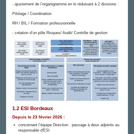
- ajustement de l’organigramme en le réduisant à 2 divisions :
Pilotage / Coordination
RH / BIL / Formation professionnelle
- création d’un pôle Risques/ Audit/ Contrôle de gestion
1.2 ESI Bordeaux
Depuis le 23 février 2026 :
concernant l’équipe Direction : passage à deux adjoints au
responsable d'ESI