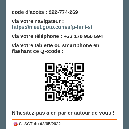
code d'accès : 292-774-269
via votre navigateur :
https://meet.goto.com/sfp-hmi-si
via votre téléphone : +33 170 950 594
via votre tablette ou smartphone en
flashant ce QRcode :
N'hésitez-pas à en parler autour de vous !
CHSCT du 03/05/2022