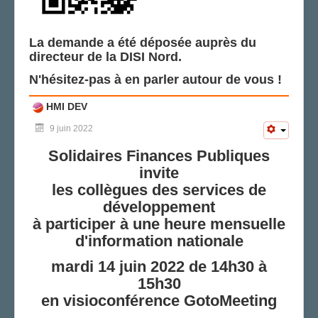
La demande a été déposée auprès du
directeur de la DISI Nord.
N'hésitez-pas à en parler autour de vous !
HMI DEV
9 juin 2022
Solidaires Finances Publiques
invite
les collègues des services de
développement
à participer à une heure mensuelle
d'information nationale
mardi 14 juin 2022 de 14h30 à
15h30
en visioconférence GotoMeeting