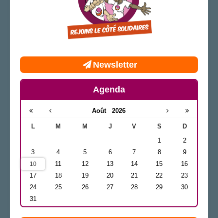
Newsletter
Agenda
Août
2026
L
M
M
J
V
S
D
1
2
3
4
5
6
7
8
9
11
12
13
14
15
16
10
17
18
19
20
21
22
23
24
25
26
27
28
29
30
31