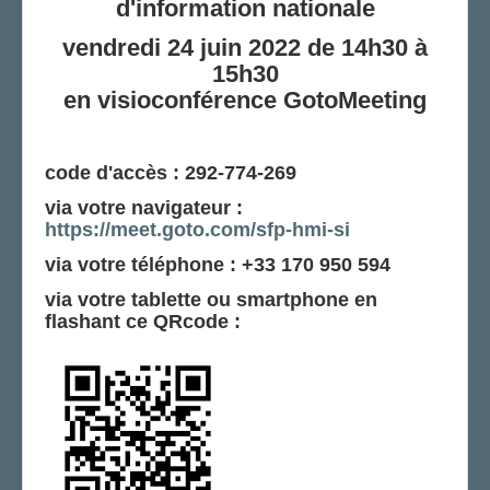
d'information nationale
vendredi 24 juin 2022 de 14h30 à
15h30
en visioconférence GotoMeeting
code d'accès : 292-774-269
via votre navigateur :
https://meet.goto.com/sfp-hmi-si
via votre téléphone : +33 170 950 594
via votre tablette ou smartphone en
flashant ce QRcode :