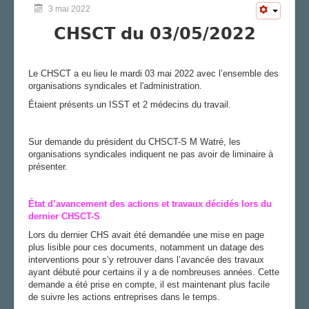
3 mai 2022
CHSCT du 03/05/2022
Le CHSCT a eu lieu le mardi 03 mai 2022 avec l’ensemble des
organisations syndicales et l'administration.
Étaient présents un ISST et 2 médecins du travail.
Sur demande du président du CHSCT-S M Watré, les
organisations syndicales indiquent ne pas avoir de liminaire à
présenter.
État d’avancement des actions et travaux décidés lors du
dernier CHSCT-S
Lors du dernier CHS avait été demandée une mise en page
plus lisible pour ces documents, notamment un datage des
interventions pour s’y retrouver dans l’avancée des travaux
ayant débuté pour certains il y a de nombreuses années. Cette
demande a été prise en compte, il est maintenant plus facile
de suivre les actions entreprises dans le temps.