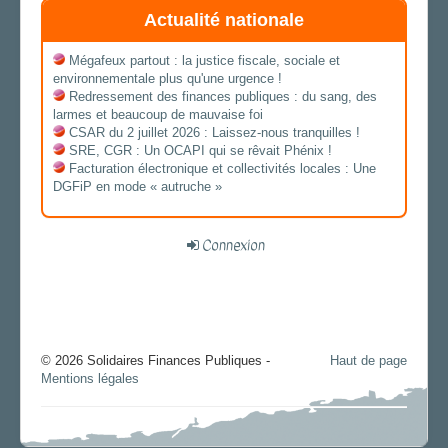
Actualité nationale
Mégafeux partout : la justice fiscale, sociale et
environnementale plus qu'une urgence !
Redressement des finances publiques : du sang, des
larmes et beaucoup de mauvaise foi
CSAR du 2 juillet 2026 : Laissez-nous tranquilles !
SRE, CGR : Un OCAPI qui se rêvait Phénix !
Facturation électronique et collectivités locales : Une
DGFiP en mode « autruche »
Connexion
© 2026 Solidaires Finances Publiques -
Haut de page
Mentions légales