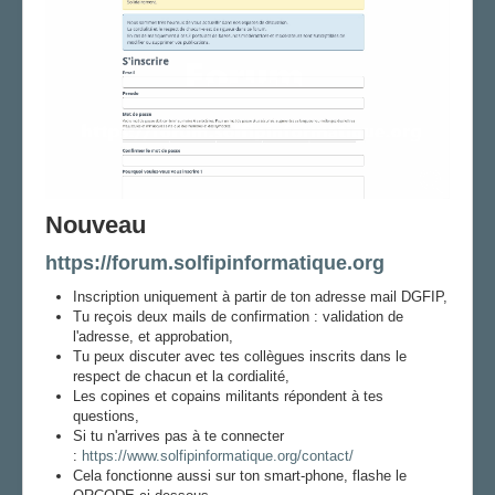
AGENDA
ADHÉRER
Nouveau
https://forum.solfipinformatique.org
Inscription uniquement à partir de ton adresse mail DGFIP,
Tu reçois deux mails de confirmation : validation de
l'adresse, et approbation,
Tu peux discuter avec tes collègues inscrits dans le
respect de chacun et la cordialité,
Les copines et copains militants répondent à tes
questions,
Si tu n'arrives pas à te connecter
:
https://www.solfipinformatique.org/contact/
Cela fonctionne aussi sur ton smart-phone, flashe le