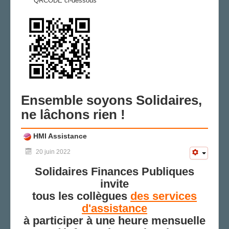
QRCODE ci-dessous
Ensemble soyons Solidaires,
ne lâchons rien !
HMI Assistance
20 juin 2022
Solidaires Finances Publiques
invite
tous les collègues
des services
d'assistance
à participer à une heure mensuelle