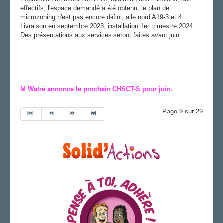
effectifs, l'espace demandé a été obtenu, le plan de
microzoning n'est pas encore défini, aile nord A19-3 et 4.
Livraison en septembre 2023, installation 1er trimestre 2024.
Des présentations aux services seront faites avant juin.
M Watré annonce le prochain CHSCT-S pour juin.
Page 9 sur 29