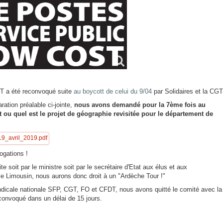
CT a été reconvoqué suite
au boycott de celui du 9/04
par Solidaires et la CGT
ration préalable ci-jointe,
nous avons demandé pour la 7ème fois au
 ou quel est le projet de géographie revisitée pour le département de
9_avril_2019.pdf
ogations !
te soit par le ministre soit par le secrétaire d'Etat aux élus et aux
e Limousin, nous aurons donc droit à un "Ardèche Tour !"
ndicale nationale SFP, CGT, FO et CFDT, nous avons quitté le comité avec la
onvoqué dans un délai de 15 jours.