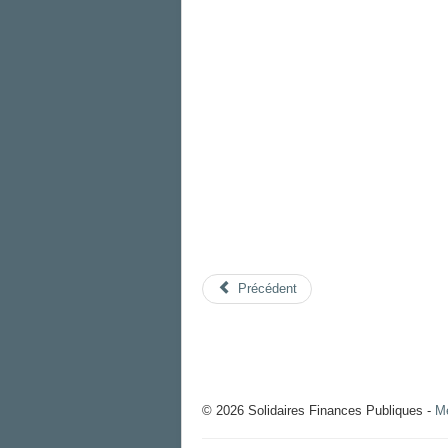
Précédent
© 2026 Solidaires Finances Publiques -
Me