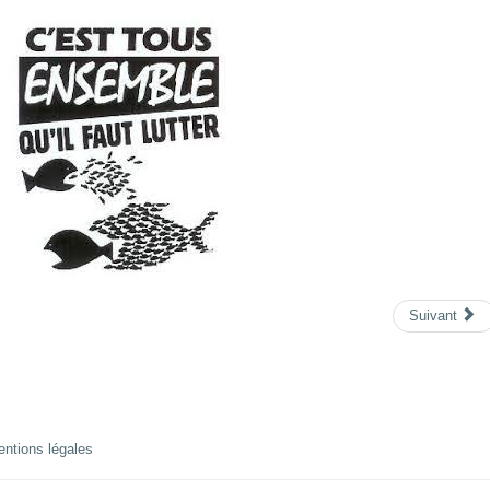
Suivant
ntions légales