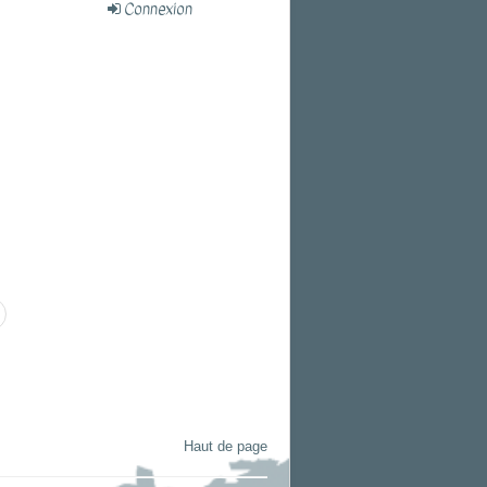
Connexion
Haut de page