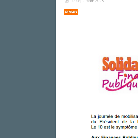
12 septembre 2025
actions