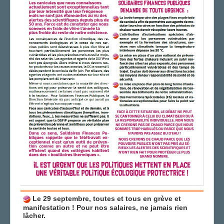
Le 29 septembre, toutes et tous en grève et
manifestation ! Pour nos salaires, ne jamais rien
lâcher.