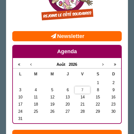
Newsletter
Agenda
Août
2026
L
M
M
J
V
S
D
1
2
3
4
5
6
8
9
7
10
11
12
13
14
15
16
17
18
19
20
21
22
23
24
25
26
27
28
29
30
31