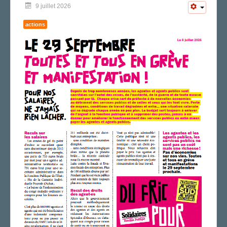
9 juillet 2026
actions