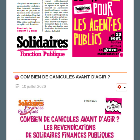
COMBIEN DE CANICULES AVANT D'AGIR ?
10 juillet 2026