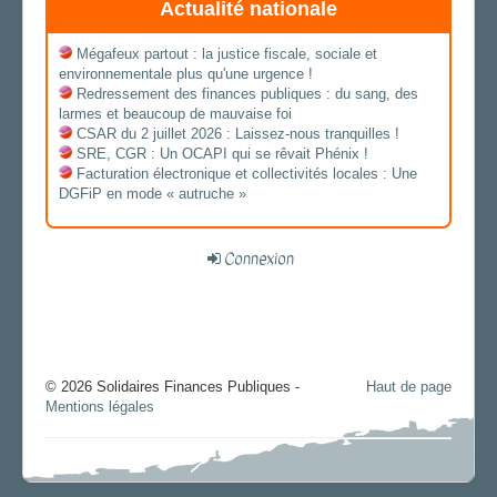
Actualité nationale
Mégafeux partout : la justice fiscale, sociale et
environnementale plus qu'une urgence !
Redressement des finances publiques : du sang, des
larmes et beaucoup de mauvaise foi
CSAR du 2 juillet 2026 : Laissez-nous tranquilles !
SRE, CGR : Un OCAPI qui se rêvait Phénix !
Facturation électronique et collectivités locales : Une
DGFiP en mode « autruche »
Connexion
© 2026 Solidaires Finances Publiques -
Haut de page
Mentions légales