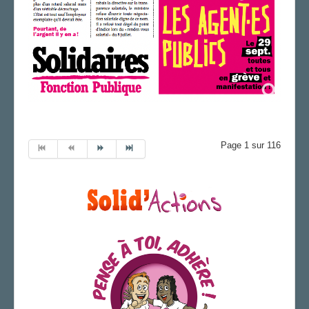
Page 1 sur 116