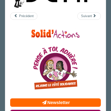
Précédent
Suivant
Newsletter