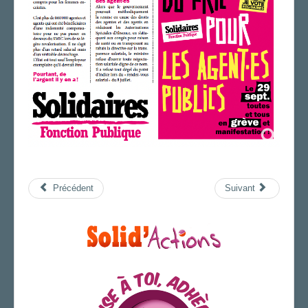
Précédent
Suivant