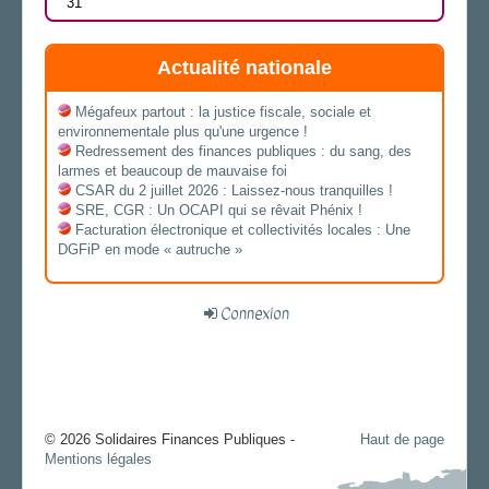
31
Actualité nationale
Mégafeux partout : la justice fiscale, sociale et
environnementale plus qu'une urgence !
Redressement des finances publiques : du sang, des
larmes et beaucoup de mauvaise foi
CSAR du 2 juillet 2026 : Laissez-nous tranquilles !
SRE, CGR : Un OCAPI qui se rêvait Phénix !
Facturation électronique et collectivités locales : Une
DGFiP en mode « autruche »
Connexion
© 2026 Solidaires Finances Publiques -
Haut de page
Mentions légales