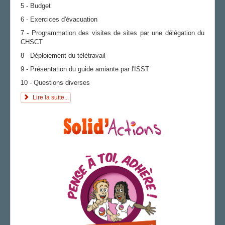
5 - Budget
6 - Exercices d'évacuation
7 - Programmation des visites de sites par une délégation du
CHSCT
8 - Déploiement du télétravail
9 - Présentation du guide amiante par l'ISST
10 - Questions diverses
Lire la suite...