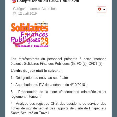
Compte rendu du CHSCT du 9 avril
Catégorie parente:
Actualités
12 avril 2019
Les représentants du personnel présents à cette instance
étaient : Solidaires Finances Publiques (6), FO (2), CFDT (2).
L'ordre du jour était le suivant
:
1 - Désignation du nouveau secrétaire
2 - Approbation du PV de la séance du 4/10/2018 ;
3 - Présentation de la note d'orientations ministérielles et
règlement intérieur ;
4 - Analyse des registres CHS, des accidents de service, des
fiches de signalement et des rapports de visite de l'Inspecteur
Santé Sécurité au Travail