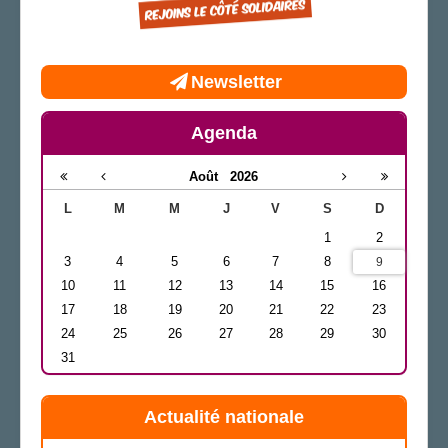
Newsletter
Agenda
Août
2026
L
M
M
J
V
S
D
1
2
3
4
5
6
7
8
9
10
11
12
13
14
15
16
17
18
19
20
21
22
23
24
25
26
27
28
29
30
31
Actualité nationale