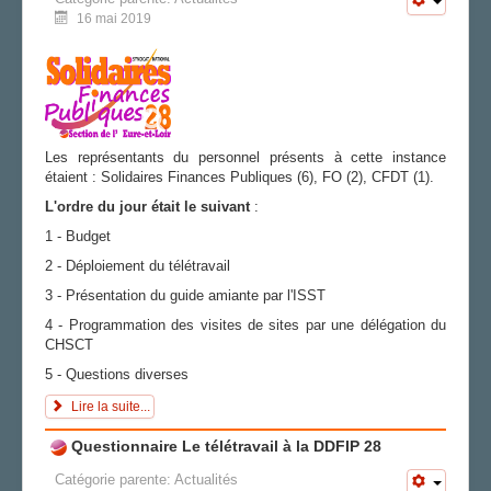
16 mai 2019
Les représentants du personnel présents à cette instance
étaient : Solidaires Finances Publiques (6), FO (2), CFDT (1).
L'ordre du jour était le suivant
:
1 - Budget
2 - Déploiement du télétravail
3 - Présentation du guide amiante par l'ISST
4 - Programmation des visites de sites par une délégation du
CHSCT
5 - Questions diverses
Lire la suite...
Questionnaire Le télétravail à la DDFIP 28
Catégorie parente:
Actualités