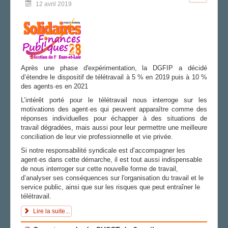
12 avril 2019
Après une phase d'expérimentation, la DGFIP a décidé
d’étendre le dispositif de télétravail à 5 % en 2019 puis à 10 %
des agents·es en 2021
L’intérêt porté pour le télétravail nous interroge sur les
motivations des agent·es qui peuvent apparaître comme des
réponses individuelles pour échapper à des situations de
travail dégradées, mais aussi pour leur permettre une meilleure
conciliation de leur vie professionnelle et vie privée.
Si notre responsabilité syndicale est d’accompagner les
agent·es dans cette démarche, il est tout aussi indispensable
de nous interroger sur cette nouvelle forme de travail,
d’analyser ses conséquences sur l'organisation du travail et le
service public, ainsi que sur les risques que peut entraîner le
télétravail.
Lire la suite...