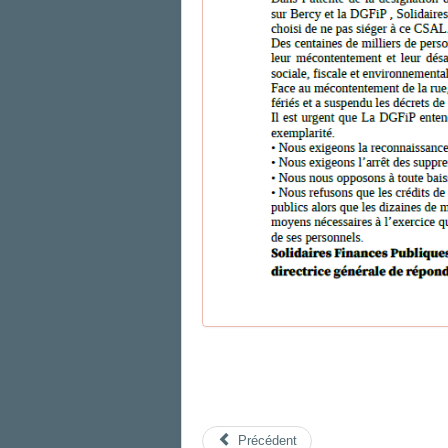
Précédent