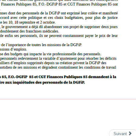
Suivant