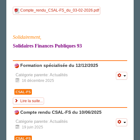
Compte_rendu_CSAL-FS_du_03-02-2026.pdf
Solidairement,
Solidaires Finances Publiques 93
Formation spécialisée du 12/12/2025
Catégorie parente:
Actualités
16 décembre 2025
CSAL-FS
Lire la suite...
Compte rendu CSAL-FS du 10/06/2025
Catégorie parente:
Actualités
19 juin 2025
CSAL-FS