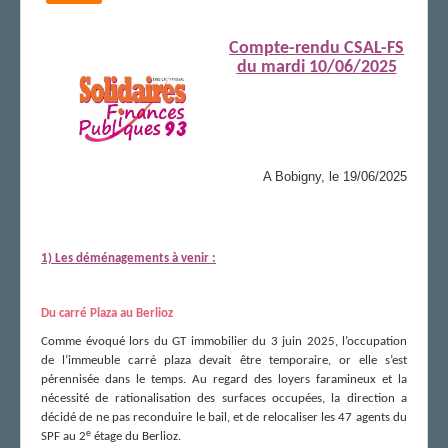
Compte-rendu CSAL-FS
du mardi 10/06/2025
A Bobigny, le 19/06/2025
1)
Les déménagements à venir :
Du carré Plaza au Berlioz
Comme évoqué lors du GT immobilier du 3 juin 2025, l’occupation
de l’immeuble carré plaza devait être temporaire, or elle s’est
pérennisée dans le temps. Au regard des loyers faramineux et la
nécessité de rationalisation des surfaces occupées, la direction a
décidé de ne pas reconduire le bail, et de relocaliser les 47 agents du
e
SPF au 2
étage du Berlioz.