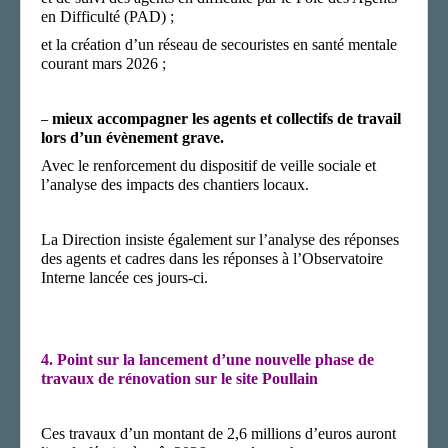
en
D
ifficulté (PAD)
;
et
la création d’un réseau de secouristes en santé mentale
courant mars 2026 ;
mieux accompagner les agents et collectifs de travail
–
lors d’un évènement grave.
Avec le renforcement du dispositif de veille sociale et
l’analyse des impacts des chantiers locaux.
La Direction insiste également sur
l’analyse des réponses
des agents et cadres dans les réponses à
l’Observatoire
Interne lancée ces jours-ci.
4.
Point sur la lancement d’une nouvelle phase de
travaux de rénovation sur le site Poullain
Ces travaux d’un montant de 2,6 millions d’euros auront