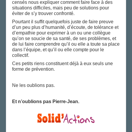
censés nous expliquer comment faire face à des
situations difficiles, mais peu de solutions pour
éviter de s’y trouver confronté.
Pourtant il suffit quelquefois juste de faire preuve
d’un peu plus d’humanité, d’écoute, de tolérance et
d’empathie pour exprimer à un ou une collègue
qu’on se soucie de sa santé, de ses problèmes, et
de lui faire comprendre qu’il ou elle a toute sa place
dans l’équipe, et qu’il ou elle compte pour le
collectif.
Ces petits riens constituent déjà à eux seuls une
forme de prévention.
Ne les oublions pas.
Et n’oublions pas Pierre-Jean.