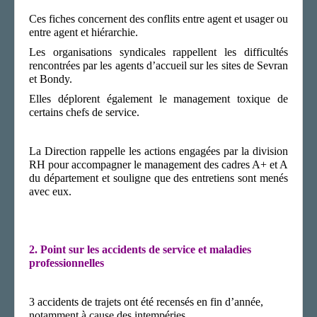
Ces fiches concernent des conflits entre agent et usager ou
entre agent et hiérarchie.
Les organisations syndicales rappellent les difficultés
rencontrées par les
agents d’accueil sur les sites de Sevran
et Bondy.
Elles déplorent également le management toxique de
certains chefs de service.
La Direction
rappelle les actions engagées par la division
RH pour accompagner le management des cadres
A+
et A
du département
et souligne que des entretiens sont menés
avec eux.
2.
Point sur les accidents de service et maladies
professionnelles
3 accidents de trajets ont été recensés en fin d’année,
notamment à cause des intempéries.