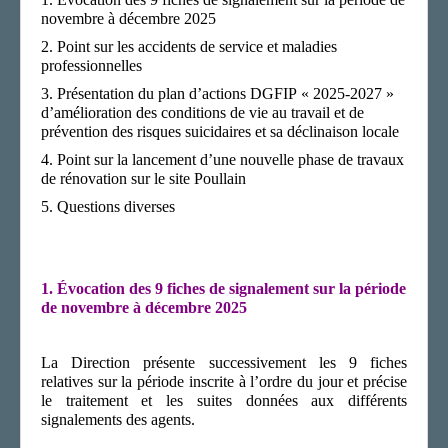
novembre à décembre 2025
2.
Point sur les accidents de service et maladies
professionnelles
3.
Présentation du plan d’actions DGFIP « 2025-2027 »
d’amélioration des conditions de vie au travail et de
prévention des risques suicidaires et sa déclinaison locale
4.
Point sur la lancement d’une nouvelle phase de travaux
de rénovation sur le site Poullain
5.
Questions diverses
1.
Évocation des 9 fiches de signalement sur la période
de novembre à décembre 2025
La Direction
présente
successivement
les
9
fiches
relatives
sur
la période inscrite à l’ordre du jour et précise
le traitement et les suites données aux différents
signalements
des agents
.