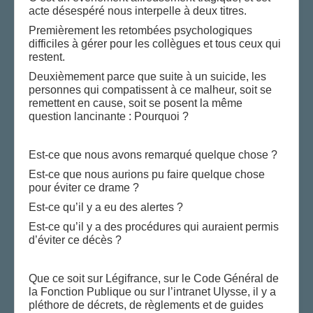
acte désespéré nous interpelle à deux titres.
Premièrement les retombées psychologiques
difficiles à gérer pour les collègues et tous ceux qui
restent.
Deuxièmement parce que suite à un suicide, les
personnes qui compatissent à ce malheur, soit se
remettent en cause, soit se posent la même
question lancinante : Pourquoi ?
Est-ce que nous avons remarqué quelque chose ?
Est-ce que nous aurions pu faire quelque chose
pour éviter ce drame ?
Est-ce qu’il y a eu des alertes ?
Est-ce qu’il y a des procédures qui auraient permis
d’éviter ce décès ?
Que ce soit sur Légifrance, sur le Code Général de
la Fonction Publique ou sur l’intranet Ulysse, il y a
pléthore de décrets, de règlements et de guides