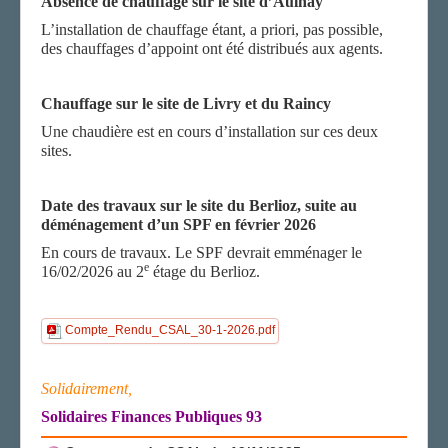
Absence de chauffage sur le site d’Aulnay
L’installation de chauffage étant, a priori, pas possible,
des chauffages d’appoint ont été distribués aux agents.
Chauffage sur le site de Livry et du Raincy
Une chaudière est en cours d’installation sur ces deux
sites.
Date des travaux sur le site du Berlioz, suite au
déménagement d’un SPF en février 2026
En cours de travaux. Le SPF devrait emménager le
e
16/02/2026 au 2
étage du Berlioz.
Compte_Rendu_CSAL_30-1-2026.pdf
Solidairement,
Solidaires Finances Publiques 93