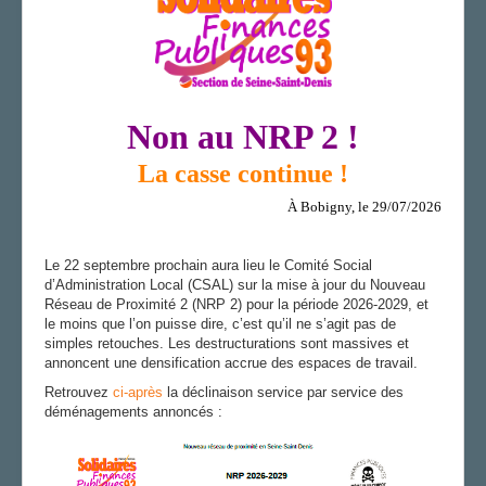
AGENDA
ADHÉRER
Non au NRP 2 !
La casse continue !
À Bobigny, le 29/07/2026
Le 22 septembre prochain aura lieu le Comité Social
d’Administration Local (CSAL) sur la mise à jour du Nouveau
Réseau de Proximité 2 (NRP 2) pour la période 2026-2029, et
le moins que l’on puisse dire, c’est qu’il ne s’agit pas de
simples retouches. Les destructurations sont massives et
annoncent une densification accrue des espaces de travail.
Retrouvez
ci-
après
la déclinaison service par service des
déménagements annoncés :