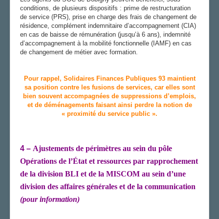
conditions, de plusieurs dispositifs : prime de restructuration
de service (PRS), prise en charge des frais de changement de
résidence, complément indemnitaire d’accompagnement (CIA)
en cas de baisse de rémunération (jusqu’à 6 ans), indemnité
d’accompagnement à la mobilité fonctionnelle (IAMF) en cas
de changement de métier avec formation.
Pour rappel, Solidaires Finances Publiques 93 maintient
sa position contre les fusions de service
s,
car elles sont
bien souvent accompagnées de suppressions d’emplois,
et
de déménagements faisant ainsi perdre la notion de
« proximité du service public »
.
4 –
Ajustements de périmètres au sein du pôle
Opérations de l’État et ressources par rapprochement
de la division BLI et de la MISCOM au sein d’une
division des affaires générales et de la communication
(pour information)