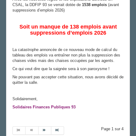
CSAL, la DDFIP 93 se verrait dotée de
1538 emplois
(
avant
suppressions d’emplois 2026)
Soit un manque de 138 emplois avant
suppressions d’emplois 2026
La catastrophe annoncée de ce nouveau mode de calcul du
tableau des emplois va entraîner non plus la suppression des
chaises vides mais des chaises occupées par les agents.
Ce qui veut dire que la saignée sera à son paroxysme !
Ne pouvant pas accepter cette situation, nous avons décidé de
quitter la salle.
Solidairement,
Solidaires Finances Publiques 93
Page 1 sur 4