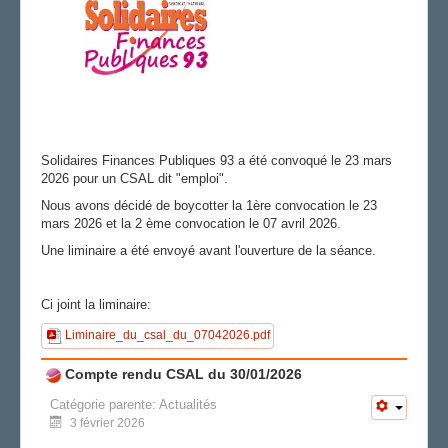
Solidaires Finances Publiques 93 a été convoqué le 23 mars
2026 pour un CSAL dit "emploi".
Nous avons décidé de boycotter la 1ère convocation le 23
mars 2026 et la 2 ème convocation le 07 avril 2026.
Une liminaire a été envoyé avant l'ouverture de la séance.
Ci joint la liminaire:
Liminaire_du_csal_du_07042026.pdf
Compte rendu CSAL du 30/01/2026
Catégorie parente:
Actualités
3 février 2026