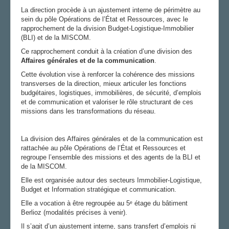
La direction procède à un ajustement interne de périmètre au
sein du pôle Opérations de l’État et Ressources, avec le
rapprochement de la division Budget-Logistique-Immobilier
(BLI) et de la MISCOM.
Ce rapprochement conduit à la création d’une division des
Affaires générales et de la communication
.
Cette évolution vise à renforcer la cohérence des missions
transverses de la direction, mieux articuler les fonctions
budgétaires, logistiques, immobilières, de sécurité, d’emplois
et de communication et valoriser le rôle structurant de ces
missions dans les transformations du réseau.
La division des Affaires générales et de la communication est
rattachée au pôle Opérations de l’État et Ressources et
regroupe l’ensemble des missions et des agents de la BLI et
de la MISCOM.
Elle est organisée autour des secteurs Immobilier-Logistique,
Budget et Information stratégique et communication.
Elle a vocation à être regroupée au 5ᵉ étage du bâtiment
Berlioz (modalités précises à venir).
Il s’agit d’un ajustement interne, sans transfert d’emplois ni