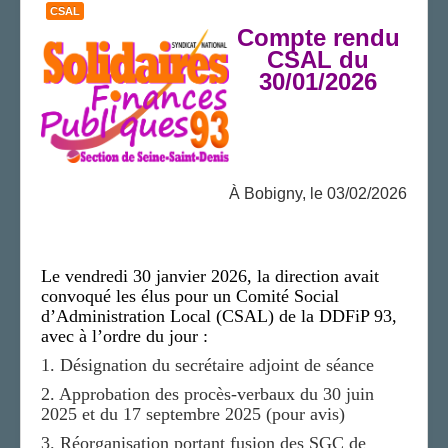
CSAL
Compte rendu
CSAL
du
30/01/2026
À Bobigny, le 03/02/2026
Le vendredi 30 janvier 2026, la direction avait
convoqué les élus pour un Comité Social
d’Administration Local (CSAL) de la DDFiP 93,
avec à l’ordre du jour :
1. Désignation du secrétaire adjoint de séance
2. Approbation des procès-verbaux du 30 juin
2025 et du 17 septembre 2025 (pour avis)
3. Réorganisation portant fusion des SGC de