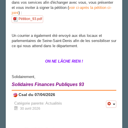
dans vos services afin d'échanger avec vous, vous présenter
et vous inviter à signer la pétition
(
voir
ci-après
la pétition ci-
joint
) :
Pétition_93.pdf
Un courrier a également été envoyé aux élus locaux et
parlementaires de Seine-Saint-Denis afin de les sensibiliser sur
ce qui nous attend dans le département.
ON NE LÂCHE RIEN !
Solidairement,
Solidaires Finances Publiques 93
Csal du 07/04/2026
Catégorie parente:
Actualités
30 avril 2026