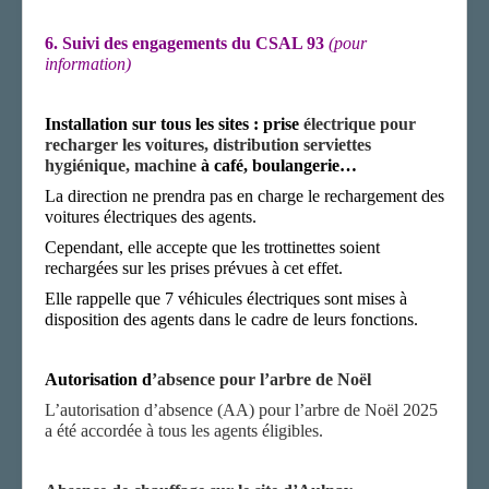
6. Suivi des engagements du CSAL 93
(pour
information)
Installation sur tous les sites : prise
électrique pour
recharger les voitures, distribution serviettes
hygiénique, machine
à café
, boulangerie…
La direction ne prendra pas
en charge
le rechargement des
voitures électriques
des agents.
Cependant, elle accepte que les trottinettes soient
rechargées sur les prises prévues à cet effet.
Elle rappelle que 7 véhicules électriques sont mises à
disposition des agents dans le cadre de leurs fonctions.
Autorisation d
’absence pour l’arbre de Noël
L’autorisation d’absence (AA) pour l’arbre de Noël 2025
a été accordée à tous les agents éligibles.