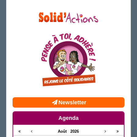
Newsletter
Agenda
Août
2026