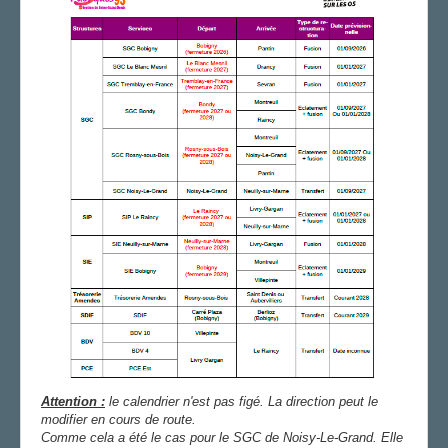
Attention :
le calendrier n'est pas figé. La direction peut le
modifier en cours de route.
Comme cela a été le cas pour le SGC de Noisy-Le-Grand. Elle