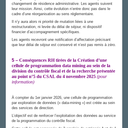
changement de résidence administrative. Les agents suivent
leur mission. Ainsi, cette évolution n’entre donc pas dans le
cadre d’une réorganisation au sens réglementaire.
Il n’y aura alors ni priorité de mutation liées à une
restructuration, ni levée du délai de séjour, ni dispositif
financier d’accompagnement spécifiques.
Les agents recevront une notification d’affectation précisant
que leur délai de séjour est conservé et n’est pas remis à zéro.
5 –
Conséquences RH tirées de la Création d’une
cellule de programmation data mining au sein de la
division du contrôle fiscal et de la recherche présentée
au point n°5 du CSAL du 4 novembre 2025
(pour
information)
À compter du 1er janvier 2026, une cellule de programmation
par exploration de données (« data-mining ») est créée au sein
des services de direction.
L’objectif est de renforcer l’exploitation des données au service
de la programmation du contrôle fiscal.